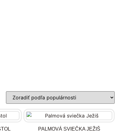
STOL
PALMOVÁ SVIEČKA JEŽIŠ