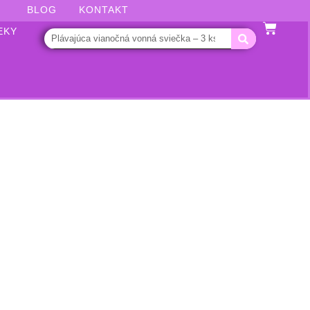
BLOG
KONTAKT
EKY