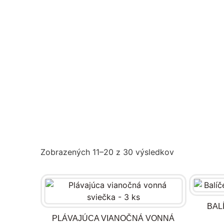
Zobrazených 11–20 z 30 výsledkov
BAL
PLÁVAJÚCA VIANOČNÁ VONNÁ