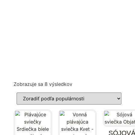
Zobrazuje sa 8 výsledkov
SÓJOV