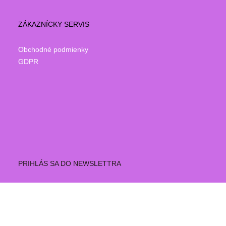
ZÁKAZNÍCKY SERVIS
Obchodné podmienky
GDPR
PRIHLÁS SA DO NEWSLETTRA