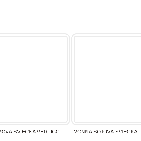
MOVÁ SVIEČKA VERTIGO
VONNÁ SÓJOVÁ SVIEČKA 