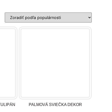
TULIPÁN
PALMOVÁ SVIEČKA DEKOR