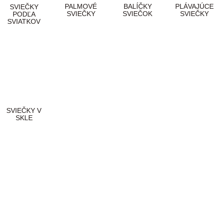
PALMOVÉ
BALÍČKY
PLÁVAJÚCE
SVIEČKY
SVIEČKY
SVIEČOK
SVIEČKY
PODĽA
SVIATKOV
SVIEČKY V
SKLE