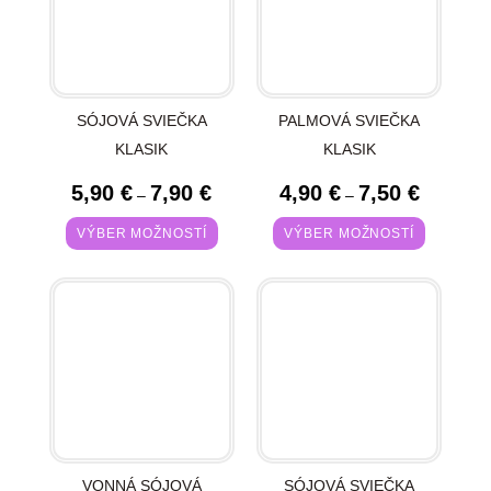
SÓJOVÁ SVIEČKA
PALMOVÁ SVIEČKA
KLASIK
KLASIK
5,90
€
7,90
€
4,90
€
7,50
€
–
–
VÝBER MOŽNOSTÍ
VÝBER MOŽNOSTÍ
VONNÁ SÓJOVÁ
SÓJOVÁ SVIEČKA