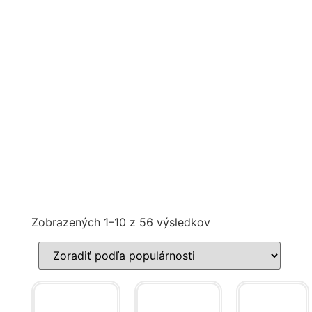
Zobrazených 1–10 z 56 výsledkov