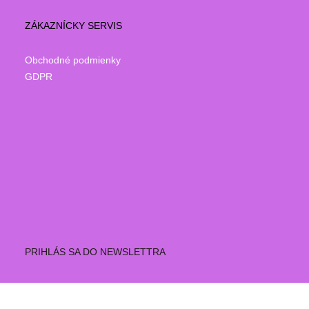
ZÁKAZNÍCKY SERVIS
Obchodné podmienky
GDPR
PRIHLÁS SA DO NEWSLETTRA