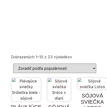
Zobrazených 1–10 z 23 výsledkov
SÓJOVÁ
SVIEČKA