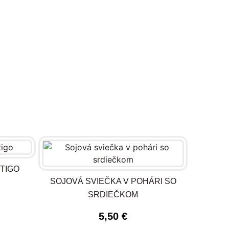
TIGO
SOJOVÁ SVIEČKA V POHÁRI SO
SRDIEČKOM
5,50
€