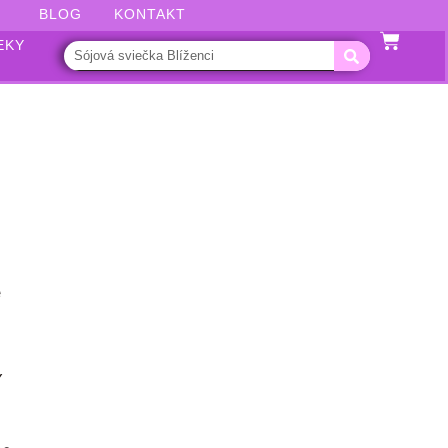
BLOG
KONTAKT
EKY
Y