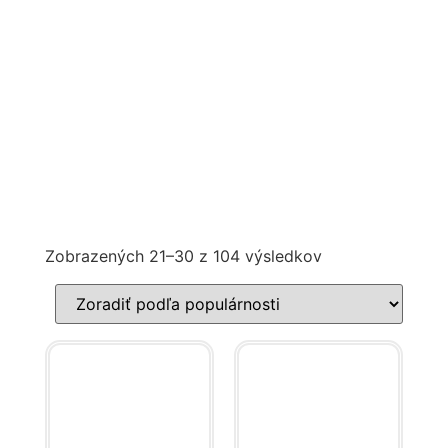
Zobrazených 21–30 z 104 výsledkov