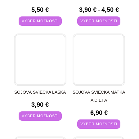
5,50
€
3,90
€
4,50
€
–
VÝBER MOŽNOSTÍ
VÝBER MOŽNOSTÍ
SÓJOVÁ SVIEČKA LÁSKA
SÓJOVÁ SVIEČKA MATKA
A DIEŤA
3,90
€
6,90
€
VÝBER MOŽNOSTÍ
VÝBER MOŽNOSTÍ