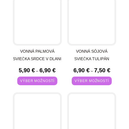
VONNÁ PALMOVÁ
VONNÁ SÓJOVÁ
SVIEČKA SRDCE V DLANI
SVIEČKA TULIPÁN
5,90
€
6,90
€
6,90
€
7,50
€
–
–
VÝBER MOŽNOSTÍ
VÝBER MOŽNOSTÍ