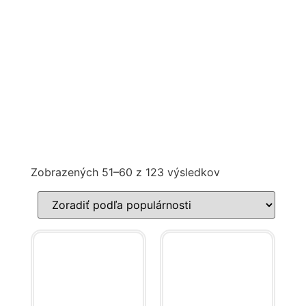
Zobrazených 51–60 z 123 výsledkov