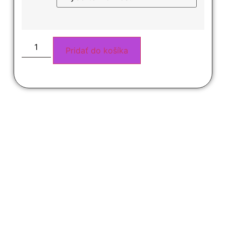
Pridať do košíka