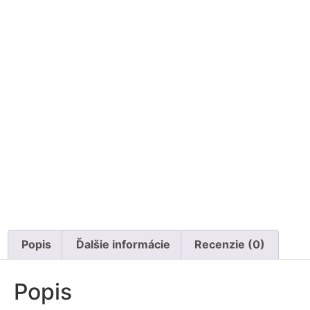
Popis
Ďalšie informácie
Recenzie (0)
Popis