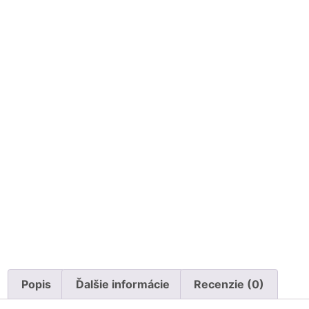
Popis
Ďalšie informácie
Recenzie (0)