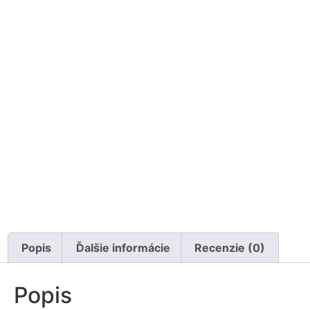
Popis
Ďalšie informácie
Recenzie (0)
Popis