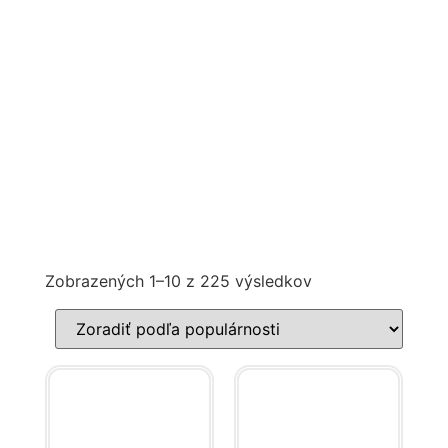
Zobrazených 1–10 z 225 výsledkov