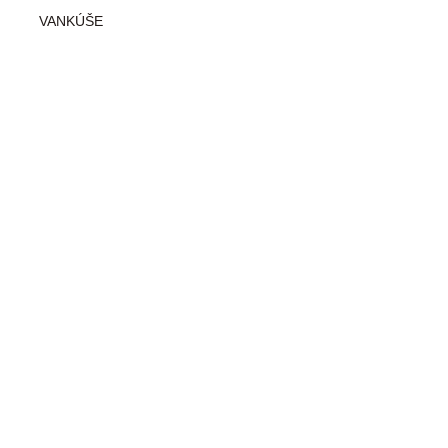
VANKÚŠE