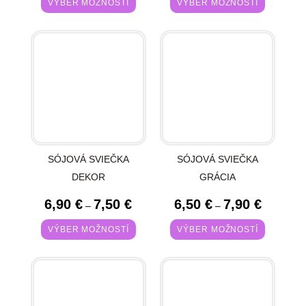
VÝBER MOŽNOSTÍ
VÝBER MOŽNOSTÍ
SÓJOVÁ SVIEČKA
SÓJOVÁ SVIEČKA
DEKOR
GRÁCIA
6,90
€
7,50
€
6,50
€
7,90
€
–
–
VÝBER MOŽNOSTÍ
VÝBER MOŽNOSTÍ