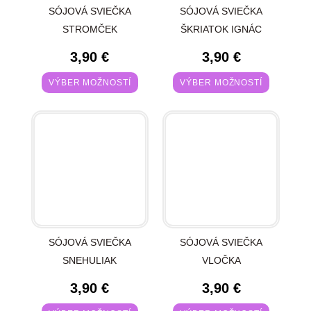
SÓJOVÁ SVIEČKA
SÓJOVÁ SVIEČKA
STROMČEK
ŠKRIATOK IGNÁC
3,90
€
3,90
€
VÝBER MOŽNOSTÍ
VÝBER MOŽNOSTÍ
SÓJOVÁ SVIEČKA
SÓJOVÁ SVIEČKA
SNEHULIAK
VLOČKA
3,90
€
3,90
€