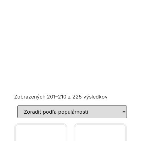
Zobrazených 201–210 z 225 výsledkov