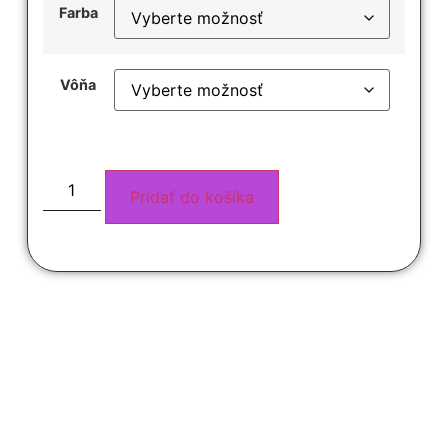
Farba
Vôňa
Pridať do košíka