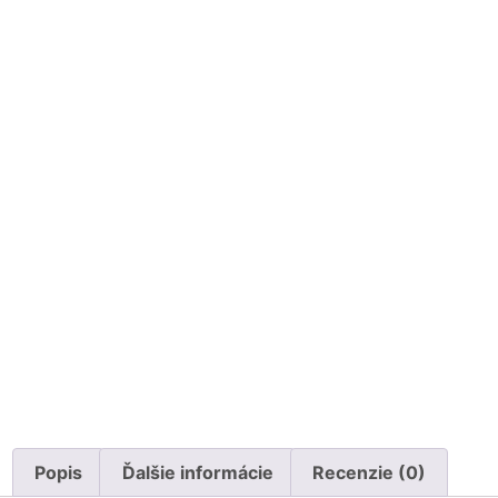
Popis
Ďalšie informácie
Recenzie (0)