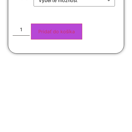
Pridať do košíka