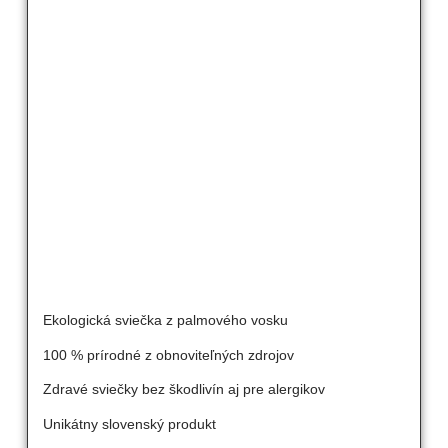
Ekologická sviečka z palmového vosku
100 % prírodné z obnoviteľných zdrojov
Zdravé sviečky bez škodlivín aj pre alergikov
Unikátny slovenský produkt